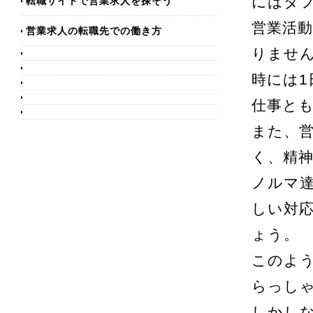
転職サイトで営業求人を探そう
にはタ
営業活
営業求人の転職先での働き方
りませ
時には
仕事と
また、
く、精
ノルマ
しい対
ょう。
このよ
らっし
しかし